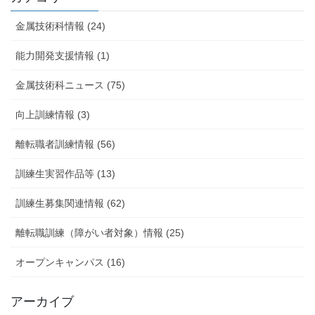
金属技術科情報 (24)
能力開発支援情報 (1)
金属技術科ニュース (75)
向上訓練情報 (3)
離転職者訓練情報 (56)
訓練生実習作品等 (13)
訓練生募集関連情報 (62)
離転職訓練（障がい者対象）情報 (25)
オープンキャンパス (16)
アーカイブ