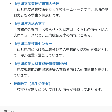
山形県立産業技術短期大学校
山形県立産業技術短期大学校ホームページです。地域の即
戦力となる学生を養成します。
山形県庄内総合支庁
業務のご案内・お知らせ・相談窓口・くらしの情報・総合
支庁ニュースなど、庄内総合支庁の情報はこちら。
山形県工業技術センター
山形県内における工業分野での中核的な試験研究機関とし
て、県が設置・運営しています。
山形県産業人材育成研修情報NAVI
県立職業能力開発施設等の在職者向けの研修情報を提供し
ています。
技能検定（厚生労働省）
技能検定制度について詳しい情報が掲載してあります。
ホーム