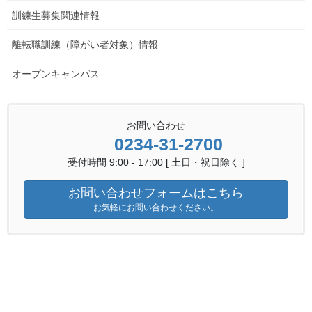
訓練生募集関連情報
離転職訓練（障がい者対象）情報
オープンキャンパス
お問い合わせ
0234-31-2700
受付時間 9:00 - 17:00 [ 土日・祝日除く ]
お問い合わせフォームはこちら
お気軽にお問い合わせください。