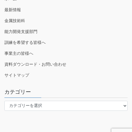
最新情報
金属技術科
能力開発支援部門
訓練を希望する皆様へ
事業主の皆様へ
資料ダウンロード・お問い合わせ
サイトマップ
カテゴリー
カ
テ
ゴ
リ
ー