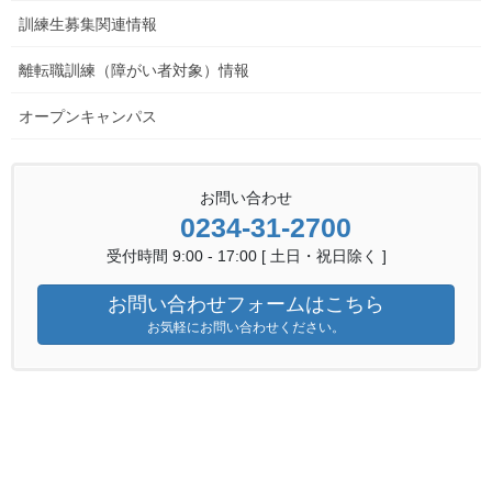
訓練生募集関連情報
離転職訓練（障がい者対象）情報
オープンキャンパス
お問い合わせ
0234-31-2700
受付時間 9:00 - 17:00 [ 土日・祝日除く ]
お問い合わせフォームはこちら
お気軽にお問い合わせください。
BosyuposterR8
PDFダウンロード
金属技術科募集情報へ