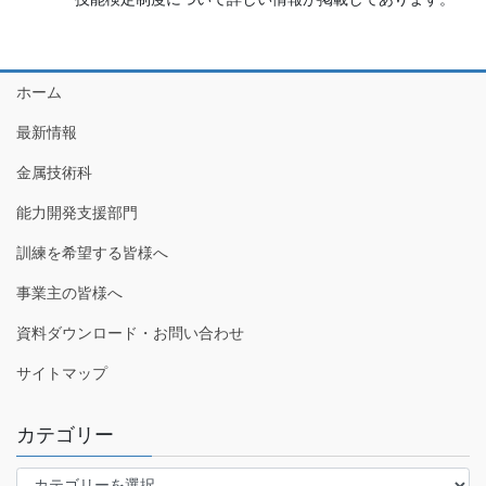
ホーム
最新情報
金属技術科
能力開発支援部門
訓練を希望する皆様へ
事業主の皆様へ
資料ダウンロード・お問い合わせ
サイトマップ
カテゴリー
カ