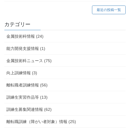
最近の投稿一覧
カテゴリー
金属技術科情報 (24)
能力開発支援情報 (1)
金属技術科ニュース (75)
向上訓練情報 (3)
離転職者訓練情報 (56)
訓練生実習作品等 (13)
訓練生募集関連情報 (62)
離転職訓練（障がい者対象）情報 (25)