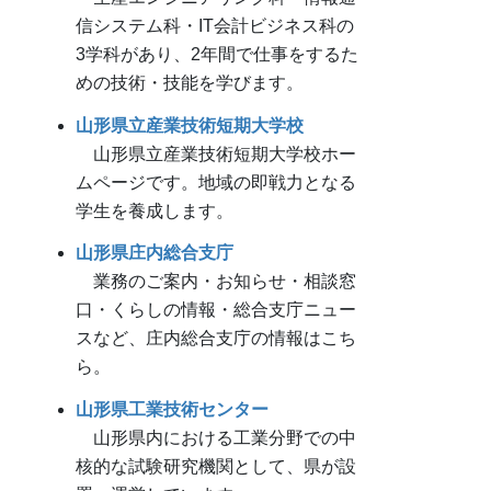
信システム科・IT会計ビジネス科の
3学科があり、2年間で仕事をするた
めの技術・技能を学びます。
山形県立産業技術短期大学校
山形県立産業技術短期大学校ホー
ムページです。地域の即戦力となる
学生を養成します。
山形県庄内総合支庁
業務のご案内・お知らせ・相談窓
口・くらしの情報・総合支庁ニュー
スなど、庄内総合支庁の情報はこち
ら。
山形県工業技術センター
山形県内における工業分野での中
核的な試験研究機関として、県が設