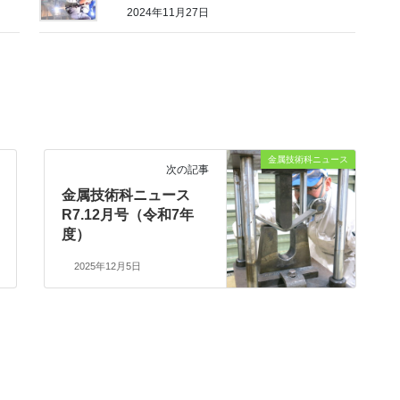
2024年11月27日
金属技術科ニュース
次の記事
金属技術科ニュース
R7.12月号（令和7年
度）
2025年12月5日