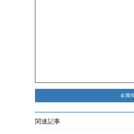
金属
関連記事