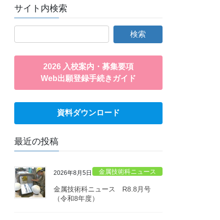
サイト内検索
2026 入校案内・募集要項
Web出願登録手続きガイド
資料ダウンロード
最近の投稿
金属技術科ニュース
2026年8月5日
金属技術科ニュース R8.8月号
（令和8年度）