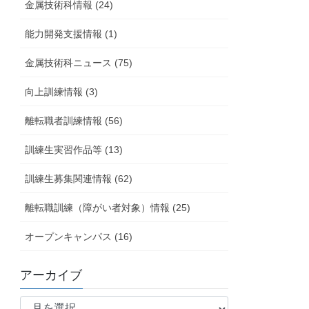
金属技術科情報 (24)
能力開発支援情報 (1)
金属技術科ニュース (75)
向上訓練情報 (3)
離転職者訓練情報 (56)
訓練生実習作品等 (13)
訓練生募集関連情報 (62)
離転職訓練（障がい者対象）情報 (25)
オープンキャンパス (16)
アーカイブ
ア