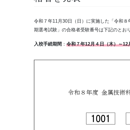
令和７年11月30日（日）に実施した「令和８
期選考試験」の合格者受験番号は下記のとお
入校手続期間
：
令和７年12月４日（木）～12