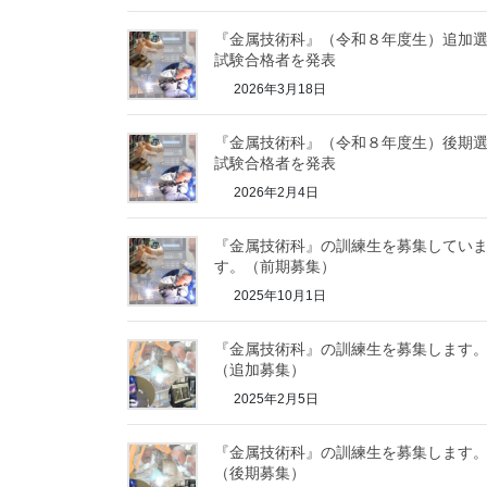
『金属技術科』（令和８年度生）追加
試験合格者を発表
2026年3月18日
『金属技術科』（令和８年度生）後期
試験合格者を発表
2026年2月4日
『金属技術科』の訓練生を募集してい
す。（前期募集）
2025年10月1日
『金属技術科』の訓練生を募集します
（追加募集）
2025年2月5日
『金属技術科』の訓練生を募集します
（後期募集）