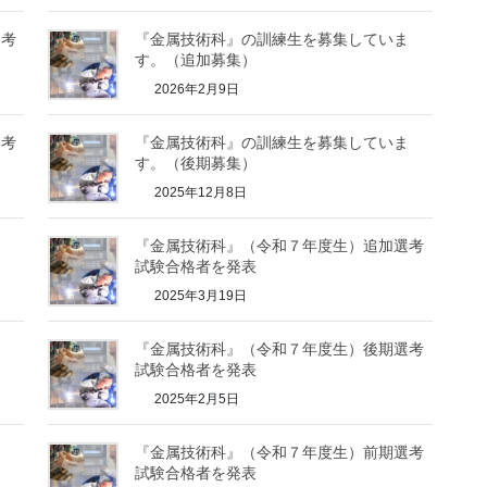
選考
『金属技術科』の訓練生を募集していま
す。（追加募集）
2026年2月9日
選考
『金属技術科』の訓練生を募集していま
す。（後期募集）
2025年12月8日
ま
『金属技術科』（令和７年度生）追加選考
試験合格者を発表
2025年3月19日
。
『金属技術科』（令和７年度生）後期選考
試験合格者を発表
2025年2月5日
。
『金属技術科』（令和７年度生）前期選考
試験合格者を発表