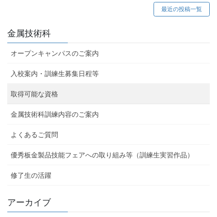
最近の投稿一覧
金属技術科
オープンキャンパスのご案内
入校案内・訓練生募集日程等
取得可能な資格
金属技術科訓練内容のご案内
よくあるご質問
優秀板金製品技能フェアへの取り組み等（訓練生実習作品）
修了生の活躍
アーカイブ
ア