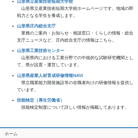
山形県立産業技術短期大学校
山形県立産業技術短期大学校ホームページです。地域の即
戦力となる学生を養成します。
山形県庄内総合支庁
業務のご案内・お知らせ・相談窓口・くらしの情報・総合
支庁ニュースなど、庄内総合支庁の情報はこちら。
山形県工業技術センター
山形県内における工業分野での中核的な試験研究機関とし
て、県が設置・運営しています。
山形県産業人材育成研修情報NAVI
県立職業能力開発施設等の在職者向けの研修情報を提供し
ています。
技能検定（厚生労働省）
技能検定制度について詳しい情報が掲載してあります。
ホーム