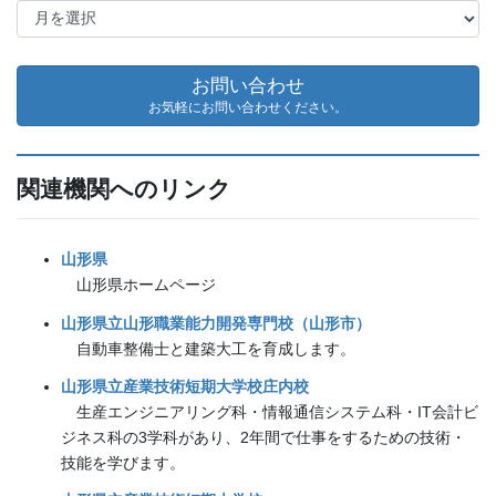
ー
カ
イ
お問い合わせ
ブ
お気軽にお問い合わせください。
関連機関へのリンク
山形県
山形県ホームページ
山形県立山形職業能力開発専門校（山形市）
自動車整備士と建築大工を育成します。
山形県立産業技術短期大学校庄内校
生産エンジニアリング科・情報通信システム科・IT会計ビ
ジネス科の3学科があり、2年間で仕事をするための技術・
技能を学びます。