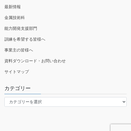
最新情報
金属技術科
能力開発支援部門
訓練を希望する皆様へ
事業主の皆様へ
資料ダウンロード・お問い合わせ
サイトマップ
カテゴリー
カ
テ
ゴ
リ
ー