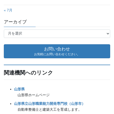
« 7月
アーカイブ
ア
ー
カ
イ
お問い合わせ
ブ
お気軽にお問い合わせください。
関連機関へのリンク
山形県
山形県ホームページ
山形県立山形職業能力開発専門校（山形市）
自動車整備士と建築大工を育成します。