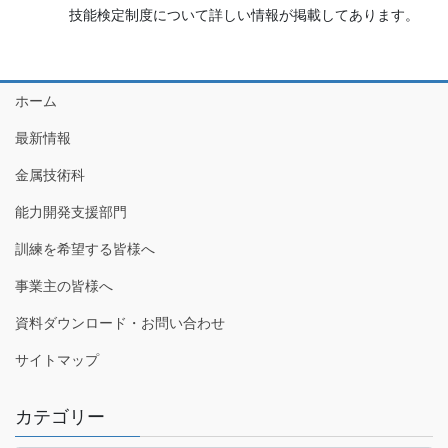
技能検定制度について詳しい情報が掲載してあります。
ホーム
最新情報
金属技術科
能力開発支援部門
訓練を希望する皆様へ
事業主の皆様へ
資料ダウンロード・お問い合わせ
サイトマップ
カテゴリー