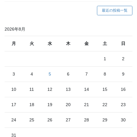
最近の投稿一覧
2026年8月
月
火
水
木
金
土
日
1
2
3
4
5
6
7
8
9
10
11
12
13
14
15
16
17
18
19
20
21
22
23
24
25
26
27
28
29
30
31