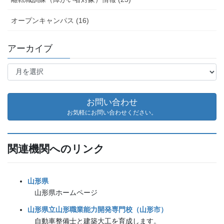
オープンキャンパス (16)
アーカイブ
ア
ー
カ
イ
お問い合わせ
ブ
お気軽にお問い合わせください。
関連機関へのリンク
山形県
山形県ホームページ
山形県立山形職業能力開発専門校（山形市）
自動車整備士と建築大工を育成します。