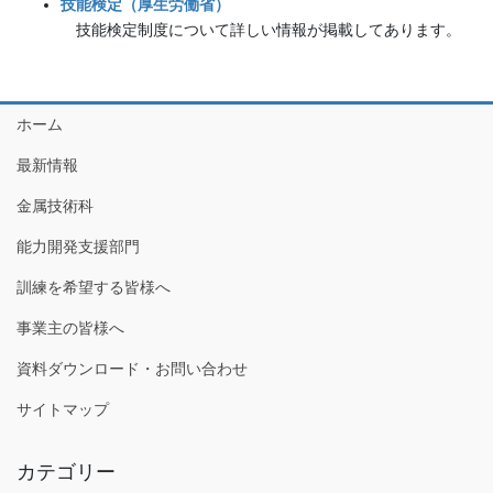
技能検定（厚生労働省）
技能検定制度について詳しい情報が掲載してあります。
ホーム
最新情報
金属技術科
能力開発支援部門
訓練を希望する皆様へ
事業主の皆様へ
資料ダウンロード・お問い合わせ
サイトマップ
カテゴリー