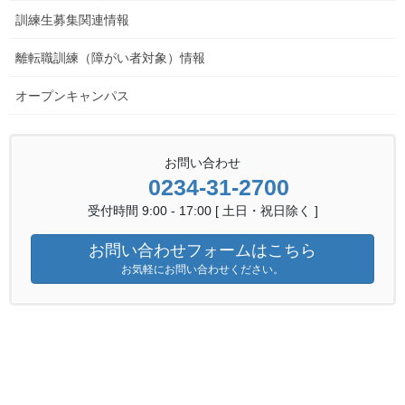
訓練生募集関連情報
離転職訓練（障がい者対象）情報
オープンキャンパス
お問い合わせ
0234-31-2700
受付時間 9:00 - 17:00 [ 土日・祝日除く ]
お問い合わせフォームはこちら
お気軽にお問い合わせください。
7K038S05(2jibosyuu)
ダウンロード
関連機関へのリンク