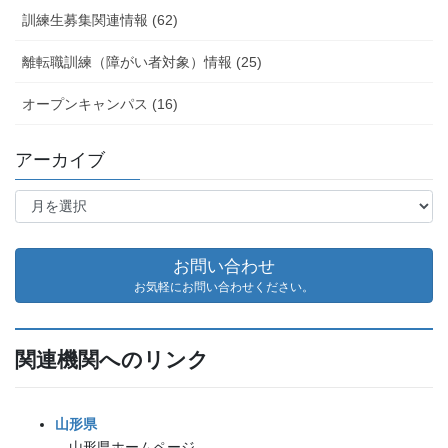
訓練生募集関連情報 (62)
離転職訓練（障がい者対象）情報 (25)
オープンキャンパス (16)
アーカイブ
ア
ー
カ
イ
お問い合わせ
ブ
お気軽にお問い合わせください。
関連機関へのリンク
山形県
山形県ホームページ