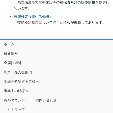
県立職業能力開発施設等の在職者向けの研修情報を提供し
ています。
技能検定（厚生労働省）
技能検定制度について詳しい情報が掲載してあります。
ホーム
最新情報
金属技術科
能力開発支援部門
訓練を希望する皆様へ
事業主の皆様へ
資料ダウンロード・お問い合わせ
サイトマップ