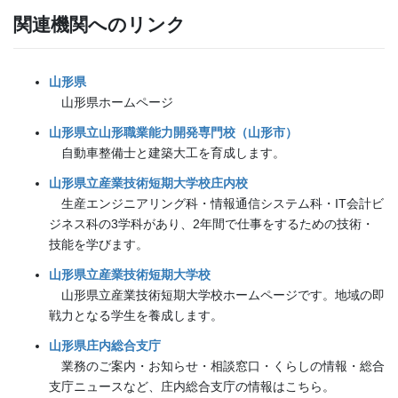
関連機関へのリンク
山形県
山形県ホームページ
山形県立山形職業能力開発専門校（山形市）
自動車整備士と建築大工を育成します。
山形県立産業技術短期大学校庄内校
生産エンジニアリング科・情報通信システム科・IT会計ビ
ジネス科の3学科があり、2年間で仕事をするための技術・
技能を学びます。
山形県立産業技術短期大学校
山形県立産業技術短期大学校ホームページです。地域の即
戦力となる学生を養成します。
山形県庄内総合支庁
業務のご案内・お知らせ・相談窓口・くらしの情報・総合
支庁ニュースなど、庄内総合支庁の情報はこちら。