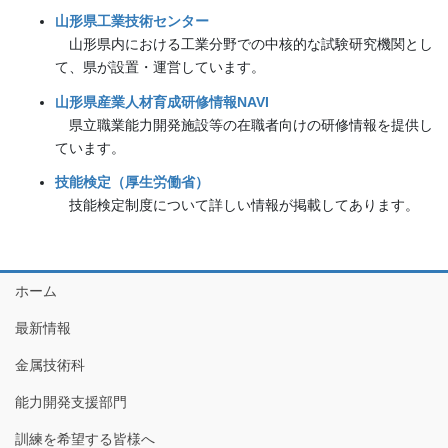
山形県工業技術センター
山形県内における工業分野での中核的な試験研究機関とし
て、県が設置・運営しています。
山形県産業人材育成研修情報NAVI
県立職業能力開発施設等の在職者向けの研修情報を提供し
ています。
技能検定（厚生労働省）
技能検定制度について詳しい情報が掲載してあります。
ホーム
最新情報
金属技術科
能力開発支援部門
訓練を希望する皆様へ