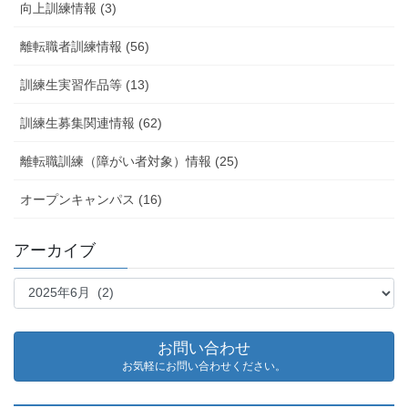
向上訓練情報 (3)
離転職者訓練情報 (56)
訓練生実習作品等 (13)
訓練生募集関連情報 (62)
離転職訓練（障がい者対象）情報 (25)
オープンキャンパス (16)
アーカイブ
ア
ー
カ
イ
お問い合わせ
ブ
お気軽にお問い合わせください。