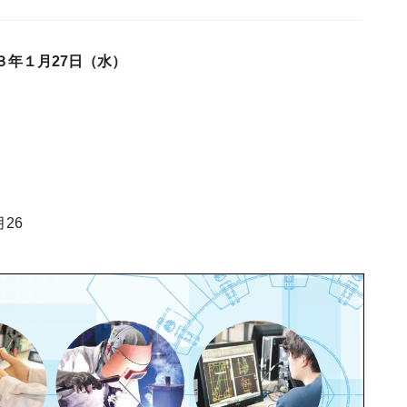
３年１月27日（水）
26