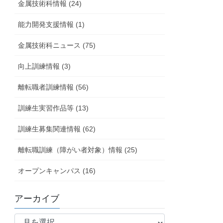
金属技術科情報 (24)
能力開発支援情報 (1)
金属技術科ニュース (75)
向上訓練情報 (3)
離転職者訓練情報 (56)
訓練生実習作品等 (13)
訓練生募集関連情報 (62)
離転職訓練（障がい者対象）情報 (25)
オープンキャンパス (16)
アーカイブ
ア