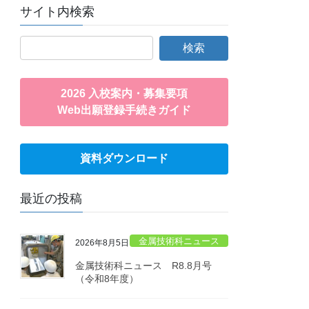
サイト内検索
2026 入校案内・募集要項
Web出願登録手続きガイド
資料ダウンロード
最近の投稿
金属技術科ニュース
2026年8月5日
金属技術科ニュース R8.8月号
（令和8年度）