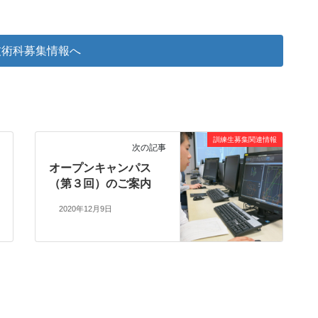
技術科募集情報へ
訓練生募集関連情報
次の記事
オープンキャンパス
（第３回）のご案内
2020年12月9日