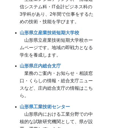
信システム科・IT会計ビジネス科の
3学科があり、2年間で仕事をするた
めの技術・技能を学びます。
山形県立産業技術短期大学校
山形県立産業技術短期大学校ホー
ムページです。地域の即戦力となる
学生を養成します。
山形県庄内総合支庁
業務のご案内・お知らせ・相談窓
口・くらしの情報・総合支庁ニュー
スなど、庄内総合支庁の情報はこち
ら。
山形県工業技術センター
山形県内における工業分野での中
核的な試験研究機関として、県が設