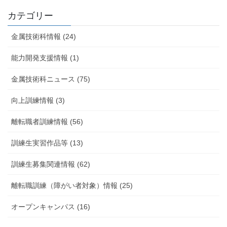
カテゴリー
金属技術科情報 (24)
能力開発支援情報 (1)
金属技術科ニュース (75)
向上訓練情報 (3)
離転職者訓練情報 (56)
訓練生実習作品等 (13)
訓練生募集関連情報 (62)
離転職訓練（障がい者対象）情報 (25)
オープンキャンパス (16)