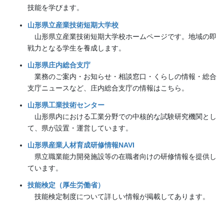
技能を学びます。
山形県立産業技術短期大学校
山形県立産業技術短期大学校ホームページです。地域の即
戦力となる学生を養成します。
山形県庄内総合支庁
業務のご案内・お知らせ・相談窓口・くらしの情報・総合
支庁ニュースなど、庄内総合支庁の情報はこちら。
山形県工業技術センター
山形県内における工業分野での中核的な試験研究機関とし
て、県が設置・運営しています。
山形県産業人材育成研修情報NAVI
県立職業能力開発施設等の在職者向けの研修情報を提供し
ています。
技能検定（厚生労働省）
技能検定制度について詳しい情報が掲載してあります。