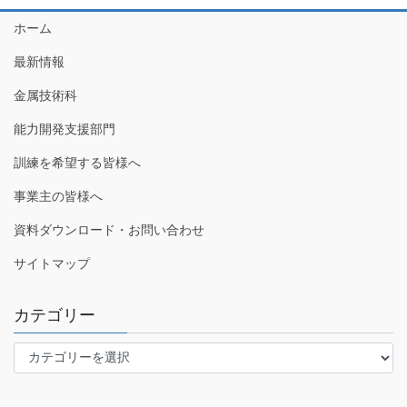
ホーム
最新情報
金属技術科
能力開発支援部門
訓練を希望する皆様へ
事業主の皆様へ
資料ダウンロード・お問い合わせ
サイトマップ
カテゴリー
カ
テ
ゴ