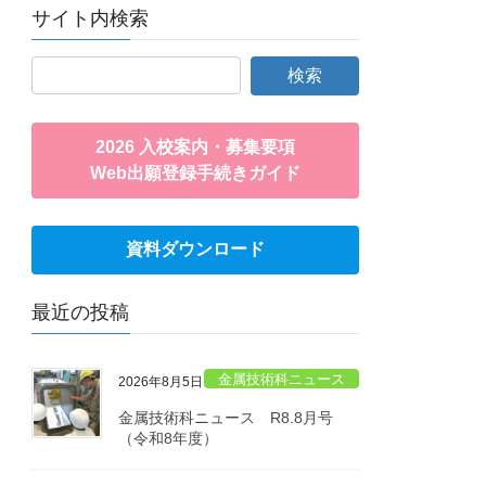
サイト内検索
2026 入校案内・募集要項
Web出願登録手続きガイド
資料ダウンロード
最近の投稿
金属技術科ニュース
2026年8月5日
金属技術科ニュース R8.8月号
（令和8年度）