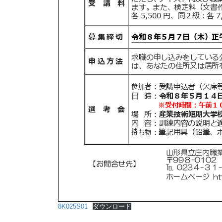
8K025S01
ダウンロード