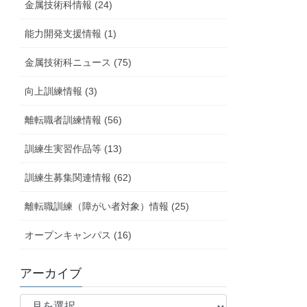
金属技術科情報 (24)
能力開発支援情報 (1)
金属技術科ニュース (75)
向上訓練情報 (3)
離転職者訓練情報 (56)
訓練生実習作品等 (13)
訓練生募集関連情報 (62)
離転職訓練（障がい者対象）情報 (25)
オープンキャンパス (16)
アーカイブ
ア