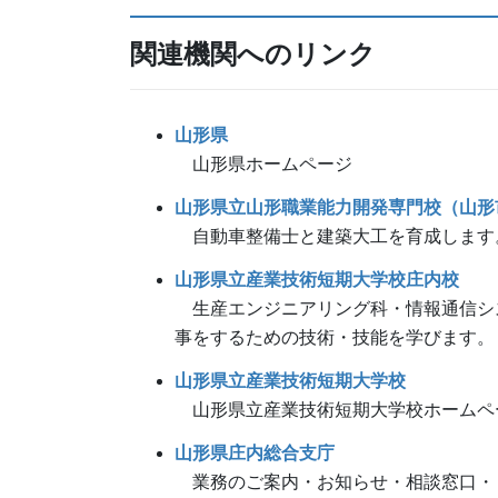
関連機関へのリンク
山形県
山形県ホームページ
山形県立山形職業能力開発専門校（山形
自動車整備士と建築大工を育成します
山形県立産業技術短期大学校庄内校
生産エンジニアリング科・情報通信シス
事をするための技術・技能を学びます。
山形県立産業技術短期大学校
山形県立産業技術短期大学校ホームペ
山形県庄内総合支庁
業務のご案内・お知らせ・相談窓口・