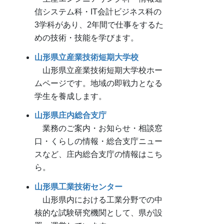
信システム科・IT会計ビジネス科の
3学科があり、2年間で仕事をするた
めの技術・技能を学びます。
山形県立産業技術短期大学校
山形県立産業技術短期大学校ホー
ムページです。地域の即戦力となる
学生を養成します。
山形県庄内総合支庁
業務のご案内・お知らせ・相談窓
口・くらしの情報・総合支庁ニュー
スなど、庄内総合支庁の情報はこち
ら。
山形県工業技術センター
山形県内における工業分野での中
核的な試験研究機関として、県が設