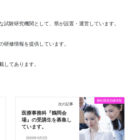
な試験研究機関として、県が設置・運営しています。
の研修情報を提供しています。
載してあります。
離転職者訓練情報
次の記事
医療事務科『鶴岡会
場』の受講生を募集し
ています。
2026年4月2日