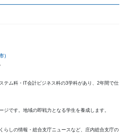
市）
。
テム科・IT会計ビジネス科の3学科があり、2年間で仕
ージです。地域の即戦力となる学生を養成します。
くらしの情報・総合支庁ニュースなど、庄内総合支庁の