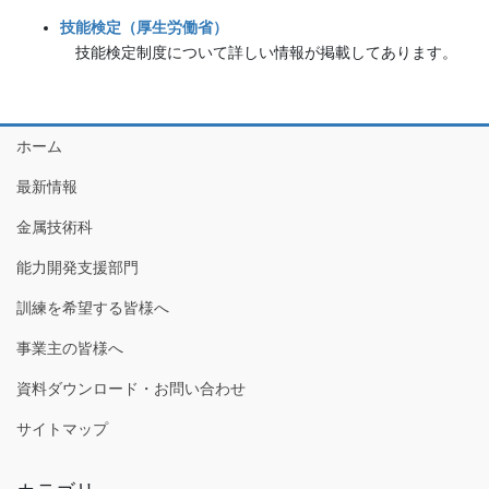
技能検定（厚生労働省）
技能検定制度について詳しい情報が掲載してあります。
ホーム
最新情報
金属技術科
能力開発支援部門
訓練を希望する皆様へ
事業主の皆様へ
資料ダウンロード・お問い合わせ
サイトマップ