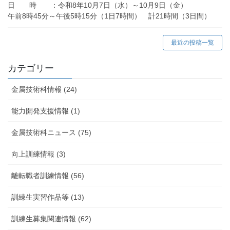
日 時 ：令和8年10月7日（水）～10月9日（金）
午前8時45分～午後5時15分（1日7時間） 計21時間（3日間）
最近の投稿一覧
カテゴリー
金属技術科情報 (24)
能力開発支援情報 (1)
金属技術科ニュース (75)
向上訓練情報 (3)
離転職者訓練情報 (56)
訓練生実習作品等 (13)
訓練生募集関連情報 (62)