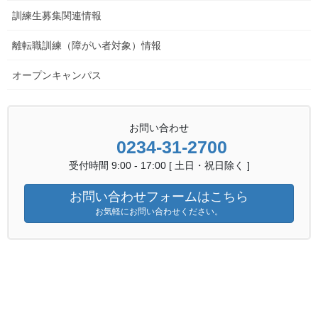
訓練生募集関連情報
離転職訓練（障がい者対象）情報
オープンキャンパス
お問い合わせ
0234-31-2700
受付時間 9:00 - 17:00 [ 土日・祝日除く ]
お問い合わせフォームはこちら
お気軽にお問い合わせください。
poster2022
PDFダウンロード
金属技術科募集情報へ