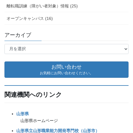
離転職訓練（障がい者対象）情報 (25)
オープンキャンパス (16)
アーカイブ
ア
ー
カ
イ
お問い合わせ
ブ
お気軽にお問い合わせください。
関連機関へのリンク
山形県
山形県ホームページ
山形県立山形職業能力開発専門校（山形市）