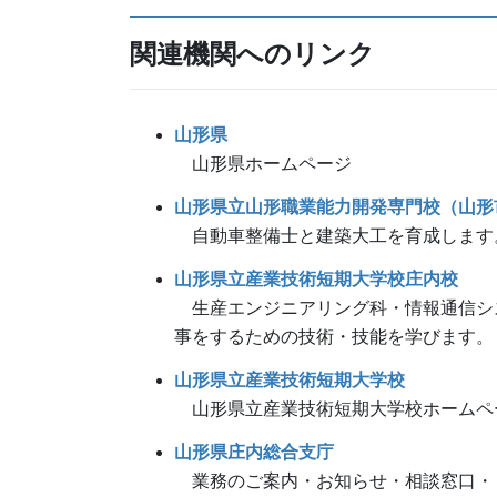
関連機関へのリンク
山形県
山形県ホームページ
山形県立山形職業能力開発専門校（山形
自動車整備士と建築大工を育成します
山形県立産業技術短期大学校庄内校
生産エンジニアリング科・情報通信シス
事をするための技術・技能を学びます。
山形県立産業技術短期大学校
山形県立産業技術短期大学校ホームペ
山形県庄内総合支庁
業務のご案内・お知らせ・相談窓口・