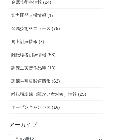
金属技術科情報 (24)
能力開発支援情報 (1)
金属技術科ニュース (75)
向上訓練情報 (3)
離転職者訓練情報 (56)
訓練生実習作品等 (13)
訓練生募集関連情報 (62)
離転職訓練（障がい者対象）情報 (25)
オープンキャンパス (16)
アーカイブ
ア