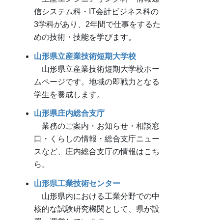
信システム科・IT会計ビジネス科の
3学科があり、2年間で仕事をするた
めの技術・技能を学びます。
山形県立産業技術短期大学校
山形県立産業技術短期大学校ホー
ムページです。地域の即戦力となる
学生を養成します。
山形県庄内総合支庁
業務のご案内・お知らせ・相談窓
口・くらしの情報・総合支庁ニュー
スなど、庄内総合支庁の情報はこち
ら。
山形県工業技術センター
山形県内における工業分野での中
核的な試験研究機関として、県が設