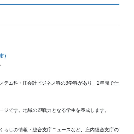
市）
。
テム科・IT会計ビジネス科の3学科があり、2年間で仕
ージです。地域の即戦力となる学生を養成します。
くらしの情報・総合支庁ニュースなど、庄内総合支庁の