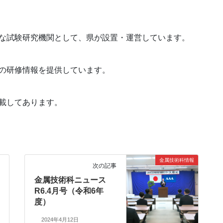
な試験研究機関として、県が設置・運営しています。
の研修情報を提供しています。
載してあります。
金属技術科情報
次の記事
金属技術科ニュース
R6.4月号（令和6年
度）
2024年4月12日