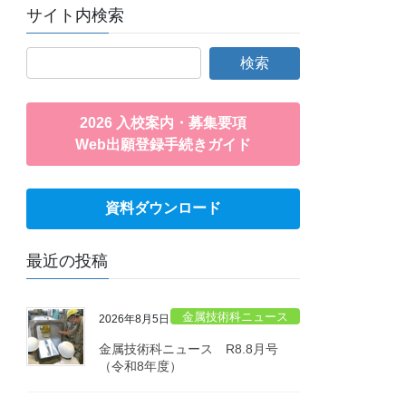
サイト内検索
2026 入校案内・募集要項
Web出願登録手続きガイド
資料ダウンロード
最近の投稿
金属技術科ニュース
2026年8月5日
金属技術科ニュース R8.8月号
（令和8年度）