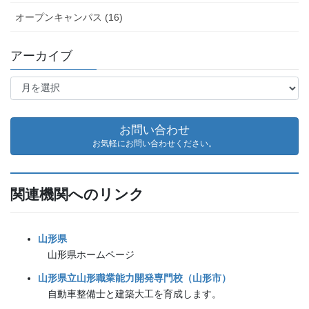
オープンキャンパス (16)
アーカイブ
ア
ー
カ
イ
お問い合わせ
ブ
お気軽にお問い合わせください。
関連機関へのリンク
山形県
山形県ホームページ
山形県立山形職業能力開発専門校（山形市）
自動車整備士と建築大工を育成します。