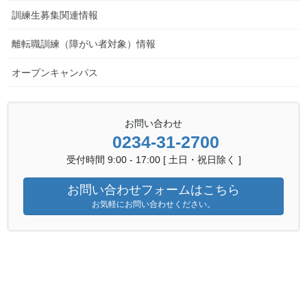
訓練生募集関連情報
離転職訓練（障がい者対象）情報
オープンキャンパス
お問い合わせ
0234-31-2700
受付時間 9:00 - 17:00 [ 土日・祝日除く ]
お問い合わせフォームはこちら
お気軽にお問い合わせください。
5K038S05
ダウンロード
関連機関へのリンク