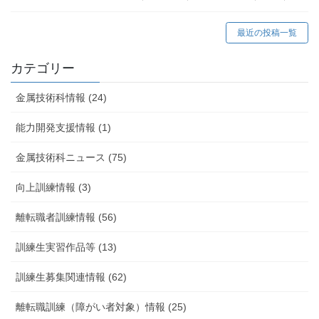
最近の投稿一覧
カテゴリー
金属技術科情報 (24)
能力開発支援情報 (1)
金属技術科ニュース (75)
向上訓練情報 (3)
離転職者訓練情報 (56)
訓練生実習作品等 (13)
訓練生募集関連情報 (62)
離転職訓練（障がい者対象）情報 (25)