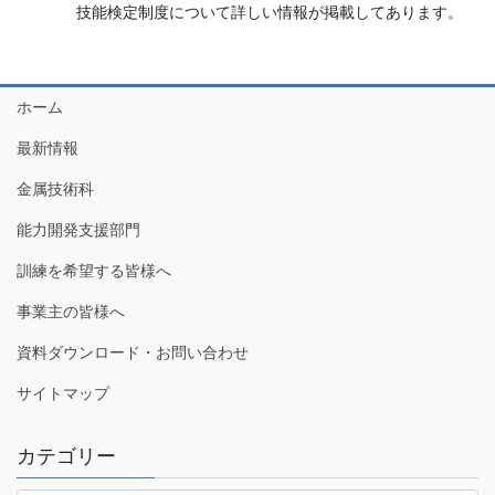
技能検定制度について詳しい情報が掲載してあります。
ホーム
最新情報
金属技術科
能力開発支援部門
訓練を希望する皆様へ
事業主の皆様へ
資料ダウンロード・お問い合わせ
サイトマップ
カテゴリー