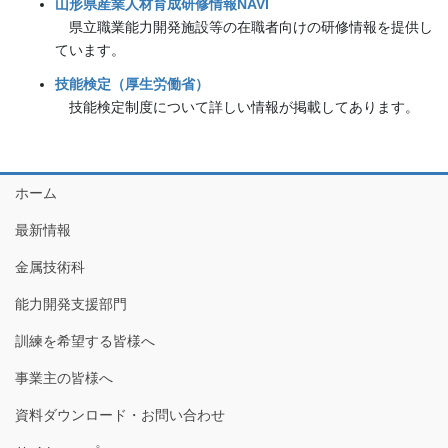
山形県産業人材育成研修情報NAVI
県立職業能力開発施設等の在職者向けの研修情報を提供し
ています。
技能検定（厚生労働省）
技能検定制度について詳しい情報が掲載してあります。
ホーム
最新情報
金属技術科
能力開発支援部門
訓練を希望する皆様へ
事業主の皆様へ
資料ダウンロード・お問い合わせ