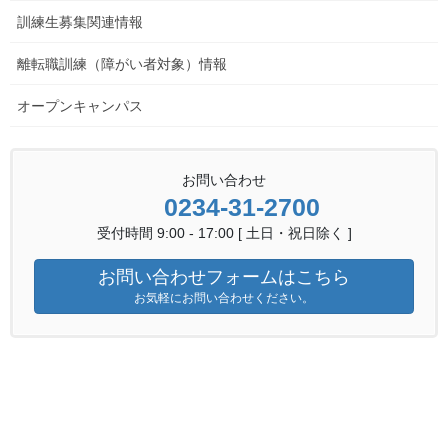
訓練生募集関連情報
離転職訓練（障がい者対象）情報
オープンキャンパス
お問い合わせ
0234-31-2700
受付時間 9:00 - 17:00 [ 土日・祝日除く ]
お問い合わせフォームはこちら
お気軽にお問い合わせください。
4K041S07 (R4.6.10)
ダウンロード
関連機関へのリンク