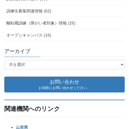
訓練生募集関連情報 (62)
離転職訓練（障がい者対象）情報 (25)
オープンキャンパス (16)
アーカイブ
ア
ー
カ
イ
お問い合わせ
ブ
お気軽にお問い合わせください。
関連機関へのリンク
山形県