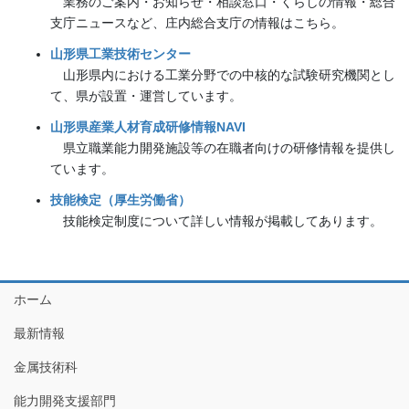
業務のご案内・お知らせ・相談窓口・くらしの情報・総合
支庁ニュースなど、庄内総合支庁の情報はこちら。
山形県工業技術センター
山形県内における工業分野での中核的な試験研究機関とし
て、県が設置・運営しています。
山形県産業人材育成研修情報NAVI
県立職業能力開発施設等の在職者向けの研修情報を提供し
ています。
技能検定（厚生労働省）
技能検定制度について詳しい情報が掲載してあります。
ホーム
最新情報
金属技術科
能力開発支援部門