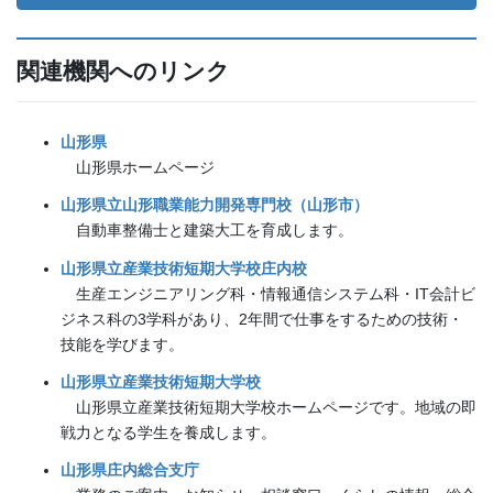
関連機関へのリンク
山形県
山形県ホームページ
山形県立山形職業能力開発専門校（山形市）
自動車整備士と建築大工を育成します。
山形県立産業技術短期大学校庄内校
生産エンジニアリング科・情報通信システム科・IT会計ビ
ジネス科の3学科があり、2年間で仕事をするための技術・
技能を学びます。
山形県立産業技術短期大学校
山形県立産業技術短期大学校ホームページです。地域の即
戦力となる学生を養成します。
山形県庄内総合支庁