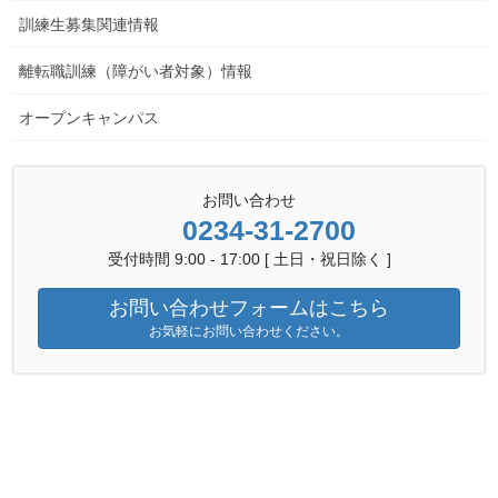
訓練生募集関連情報
離転職訓練（障がい者対象）情報
オープンキャンパス
お問い合わせ
0234-31-2700
受付時間 9:00 - 17:00 [ 土日・祝日除く ]
お問い合わせフォームはこちら
お気軽にお問い合わせください。
UIJposterR7
ダウンロードはこちら