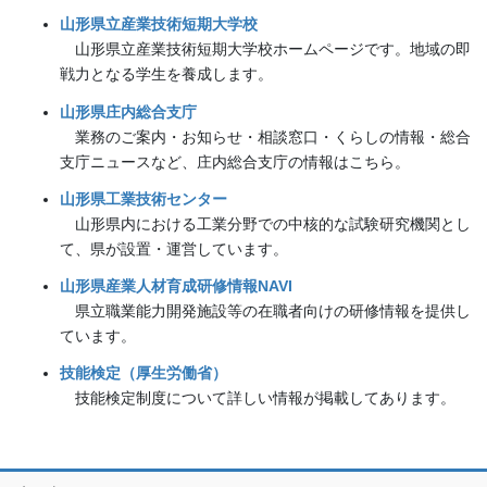
山形県立産業技術短期大学校
山形県立産業技術短期大学校ホームページです。地域の即
戦力となる学生を養成します。
山形県庄内総合支庁
業務のご案内・お知らせ・相談窓口・くらしの情報・総合
支庁ニュースなど、庄内総合支庁の情報はこちら。
山形県工業技術センター
山形県内における工業分野での中核的な試験研究機関とし
て、県が設置・運営しています。
山形県産業人材育成研修情報NAVI
県立職業能力開発施設等の在職者向けの研修情報を提供し
ています。
技能検定（厚生労働省）
技能検定制度について詳しい情報が掲載してあります。