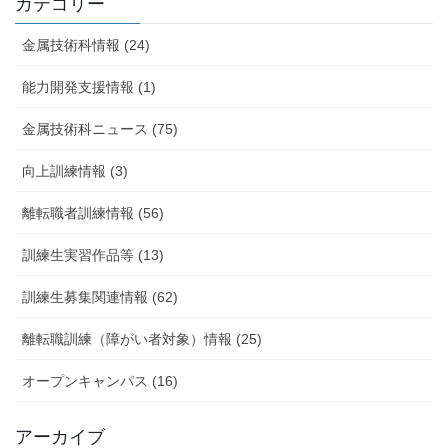
カテゴリー
金属技術科情報 (24)
能力開発支援情報 (1)
金属技術科ニュース (75)
向上訓練情報 (3)
離転職者訓練情報 (56)
訓練生実習作品等 (13)
訓練生募集関連情報 (62)
離転職訓練（障がい者対象）情報 (25)
オープンキャンパス (16)
アーカイブ