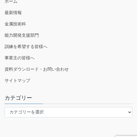
ホーム
最新情報
金属技術科
能力開発支援部門
訓練を希望する皆様へ
事業主の皆様へ
資料ダウンロード・お問い合わせ
サイトマップ
カテゴリー
カ
テ
ゴ
リ
ー