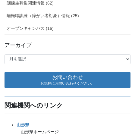
訓練生募集関連情報 (62)
離転職訓練（障がい者対象）情報 (25)
オープンキャンパス (16)
アーカイブ
ア
ー
カ
イ
お問い合わせ
ブ
お気軽にお問い合わせください。
関連機関へのリンク
山形県
山形県ホームページ