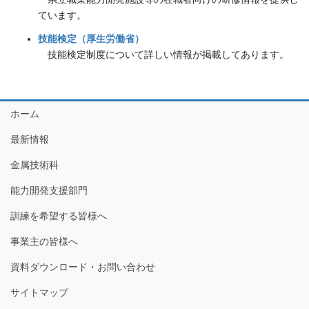
ています。
技能検定（厚生労働省）
技能検定制度について詳しい情報が掲載してあります。
ホーム
最新情報
金属技術科
能力開発支援部門
訓練を希望する皆様へ
事業主の皆様へ
資料ダウンロード・お問い合わせ
サイトマップ