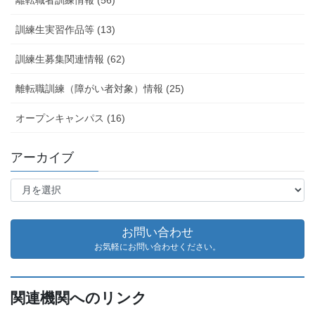
訓練生実習作品等 (13)
訓練生募集関連情報 (62)
離転職訓練（障がい者対象）情報 (25)
オープンキャンパス (16)
アーカイブ
ア
ー
カ
イ
お問い合わせ
ブ
お気軽にお問い合わせください。
関連機関へのリンク