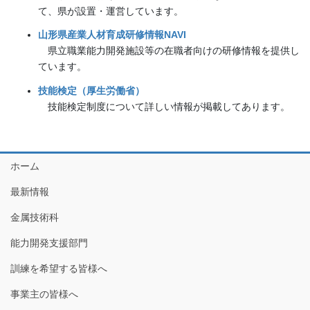
て、県が設置・運営しています。
山形県産業人材育成研修情報NAVI
県立職業能力開発施設等の在職者向けの研修情報を提供し
ています。
技能検定（厚生労働省）
技能検定制度について詳しい情報が掲載してあります。
ホーム
最新情報
金属技術科
能力開発支援部門
訓練を希望する皆様へ
事業主の皆様へ