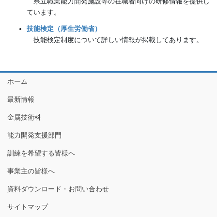
県立職業能力開発施設等の在職者向けの研修情報を提供し
ています。
技能検定（厚生労働省）
技能検定制度について詳しい情報が掲載してあります。
ホーム
最新情報
金属技術科
能力開発支援部門
訓練を希望する皆様へ
事業主の皆様へ
資料ダウンロード・お問い合わせ
サイトマップ