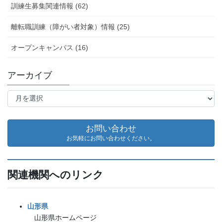
訓練生募集関連情報 (62)
離転職訓練（障がい者対象）情報 (25)
オープンキャンパス (16)
アーカイブ
ア
ー
カ
イ
お問い合わせ
ブ
お気軽にお問い合わせください。
関連機関へのリンク
山形県
山形県ホームページ