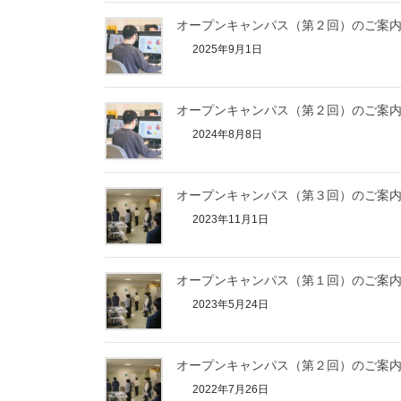
オープンキャンパス（第２回）のご案
2025年9月1日
オープンキャンパス（第２回）のご案
2024年8月8日
オープンキャンパス（第３回）のご案
2023年11月1日
オープンキャンパス（第１回）のご案
2023年5月24日
オープンキャンパス（第２回）のご案
2022年7月26日