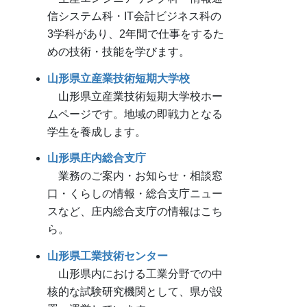
信システム科・IT会計ビジネス科の
3学科があり、2年間で仕事をするた
めの技術・技能を学びます。
山形県立産業技術短期大学校
山形県立産業技術短期大学校ホー
ムページです。地域の即戦力となる
学生を養成します。
山形県庄内総合支庁
業務のご案内・お知らせ・相談窓
口・くらしの情報・総合支庁ニュー
スなど、庄内総合支庁の情報はこち
ら。
山形県工業技術センター
山形県内における工業分野での中
核的な試験研究機関として、県が設