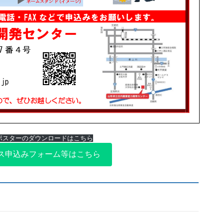
ポスターのダウンロードはこちら
ス申込みフォーム等はこちら