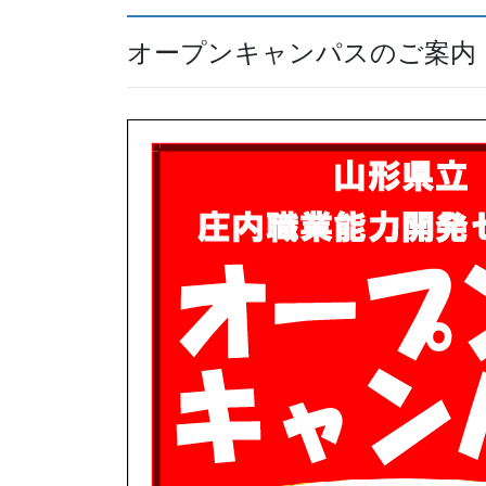
オープンキャンパスのご案内