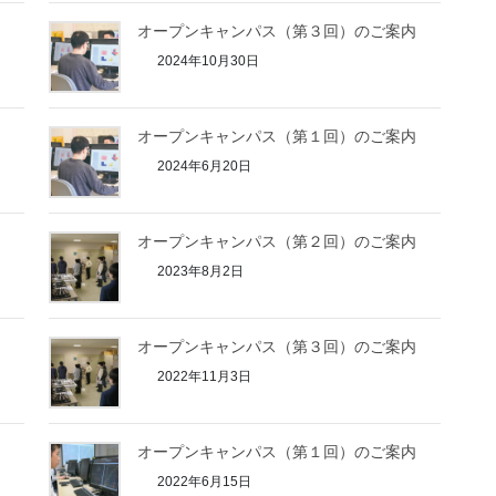
内
オープンキャンパス（第３回）のご案内
2024年10月30日
内
オープンキャンパス（第１回）のご案内
2024年6月20日
内
オープンキャンパス（第２回）のご案内
2023年8月2日
内
オープンキャンパス（第３回）のご案内
2022年11月3日
内
オープンキャンパス（第１回）のご案内
2022年6月15日