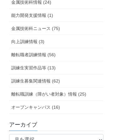
金属技術科情報 (24)
能力開発支援情報 (1)
金属技術科ニュース (75)
向上訓練情報 (3)
離転職者訓練情報 (56)
訓練生実習作品等 (13)
訓練生募集関連情報 (62)
離転職訓練（障がい者対象）情報 (25)
オープンキャンパス (16)
アーカイブ
ア