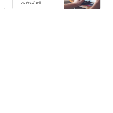
2024年11月19日