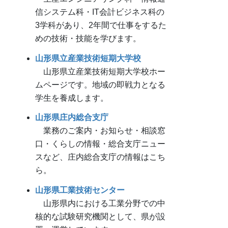
信システム科・IT会計ビジネス科の
3学科があり、2年間で仕事をするた
めの技術・技能を学びます。
山形県立産業技術短期大学校
山形県立産業技術短期大学校ホー
ムページです。地域の即戦力となる
学生を養成します。
山形県庄内総合支庁
業務のご案内・お知らせ・相談窓
口・くらしの情報・総合支庁ニュー
スなど、庄内総合支庁の情報はこち
ら。
山形県工業技術センター
山形県内における工業分野での中
核的な試験研究機関として、県が設