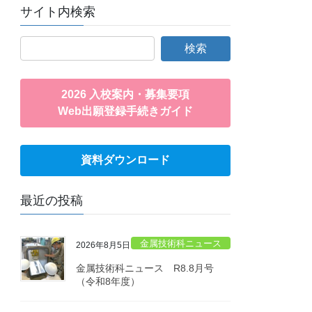
サイト内検索
2026 入校案内・募集要項
Web出願登録手続きガイド
資料ダウンロード
最近の投稿
金属技術科ニュース
2026年8月5日
金属技術科ニュース R8.8月号
（令和8年度）