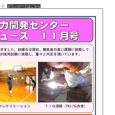
.11
ダウンロードはこちら