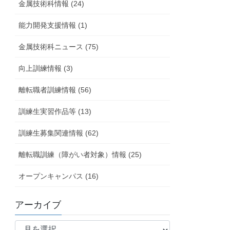
金属技術科情報 (24)
能力開発支援情報 (1)
金属技術科ニュース (75)
向上訓練情報 (3)
離転職者訓練情報 (56)
訓練生実習作品等 (13)
訓練生募集関連情報 (62)
離転職訓練（障がい者対象）情報 (25)
オープンキャンパス (16)
アーカイブ
ア